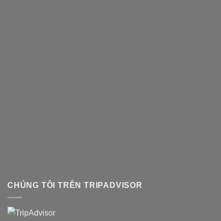
CHÚNG TÔI TRÊN TRIPADVISOR