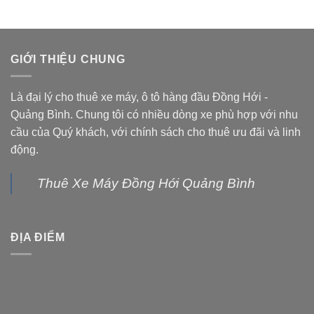
GIỚI THIỆU CHUNG
Là đại lý cho thuê xe máy, ô tô hàng đầu Đồng Hới -
Quảng Bình. Chung tôi có nhiều dòng xe phù hợp với nhu
cầu của Quý khách, với chính sách cho thuê ưu đãi và linh
động.
Thuê Xe Máy Đồng Hới Quảng Bình
ĐỊA ĐIỂM